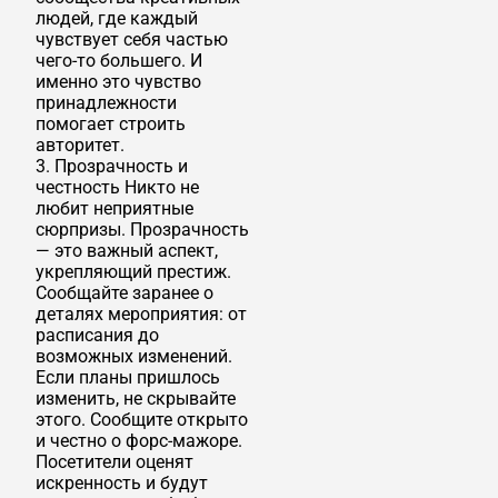
людей, где каждый
чувствует себя частью
чего-то большего. И
именно это чувство
принадлежности
помогает строить
авторитет.
3. Прозрачность и
честность Никто не
любит неприятные
сюрпризы. Прозрачность
— это важный аспект,
укрепляющий престиж.
Сообщайте заранее о
деталях мероприятия: от
расписания до
возможных изменений.
Если планы пришлось
изменить, не скрывайте
этого. Сообщите открыто
и честно о форс-мажоре.
Посетители оценят
искренность и будут