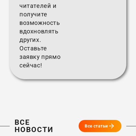
читателей и
получите
возможность
вдохновлять
других.
Оставьте
заявку прямо
сейчас!
ВСЕ
Все статьи
НОВОСТИ