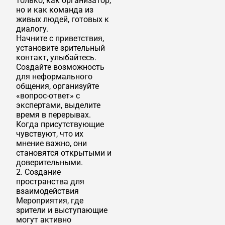
только, как организатор,
но и как команда из
живых людей, готовых к
диалогу.
Начните с приветствия,
установите зрительный
контакт, улыбайтесь.
Создайте возможность
для неформального
общения, организуйте
«вопрос-ответ» с
экспертами, выделите
время в перерывах.
Когда присутствующие
чувствуют, что их
мнение важно, они
становятся открытыми и
доверительными.
2. Создание
пространства для
взаимодействия
Мероприятия, где
зрители и выступающие
могут активно