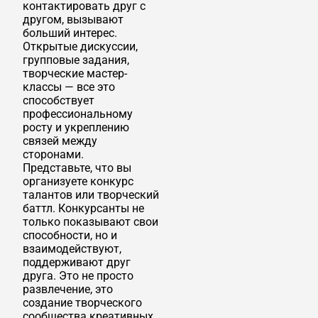
контактировать друг с
другом, вызывают
больший интерес.
Открытые дискуссии,
групповые задания,
творческие мастер-
классы — все это
способствует
профессиональному
росту и укреплению
связей между
сторонами.
Представьте, что вы
организуете конкурс
талантов или творческий
баттл. Конкурсанты не
только показывают свои
способности, но и
взаимодействуют,
поддерживают друг
друга. Это не просто
развлечение, это
создание творческого
сообщества креативных