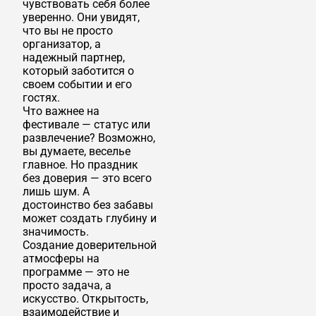
чувствовать себя более
уверенно. Они увидят,
что вы не просто
организатор, а
надежный партнер,
который заботится о
своем событии и его
гостях.
Что важнее на
фестивале — статус или
развлечение? Возможно,
вы думаете, веселье
главное. Но праздник
без доверия — это всего
лишь шум. А
достоинство без забавы
может создать глубину и
значимость.
Создание доверительной
атмосферы на
программе — это не
просто задача, а
искусство. Открытость,
взаимодействие и