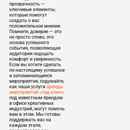
прозрачность —
ключевые элементы,
которые помогут
создать о вас
положительное мнение.
Помните, доверие — это
не просто слово, это
основа успешного
события, позволяющая
аудитории ощущать
комфорт и уверенность.
Если вы хотите сделать
по-настоящему успешное
и запоминающиеся
мероприятие, подумайте,
как наши услуги
аренды
мероприятий «под ключ»
под известным брендом
в офисе креативных
индустрий, могут помочь
вам в этом. Мы готовы
поддержать вас на
каждом этапе,