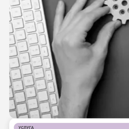
УСЛУГА