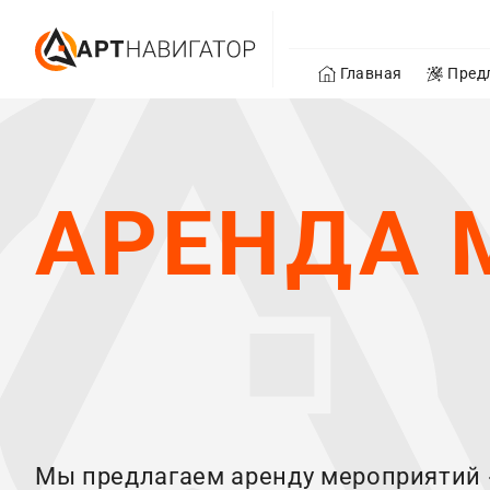
Главная
Пред
АРЕНДА 
Мы предлагаем аренду мероприятий 