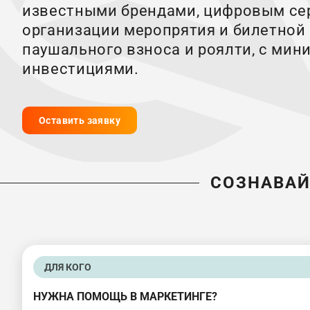
известными брендами, цифровым се
организации меропрятия и билетной 
паушального взноса и роялти, с ми
инвестициями.
Оставить заявку
СОЗНАВАЙ
ДЛЯ КОГО
НУЖНА ПОМОЩЬ В МАРКЕТИНГЕ?