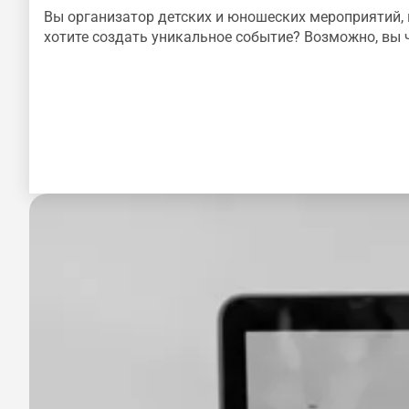
Вы организатор детских и юношеских мероприятий,
хотите создать уникальное событие? Возможно, вы 