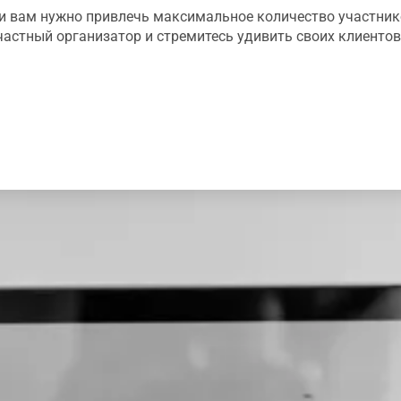
 и вам нужно привлечь максимальное количество участник
частный организатор и стремитесь удивить своих клиент