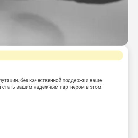
путации. без качественной поддержки ваше
ы стать вашим надежным партнером в этом!