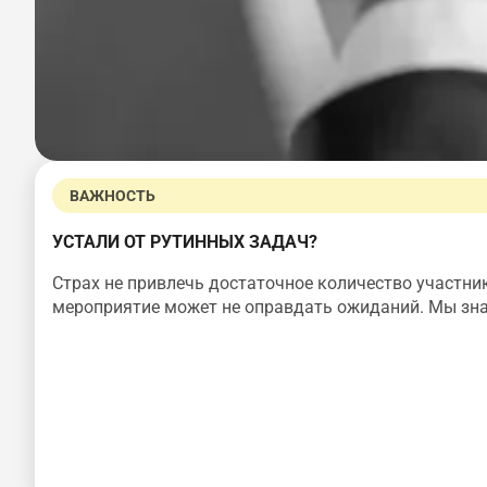
ВАЖНОСТЬ
УСТАЛИ ОТ РУТИННЫХ ЗАДАЧ?
Страх не привлечь достаточное количество участн
мероприятие может не оправдать ожиданий. Мы зна