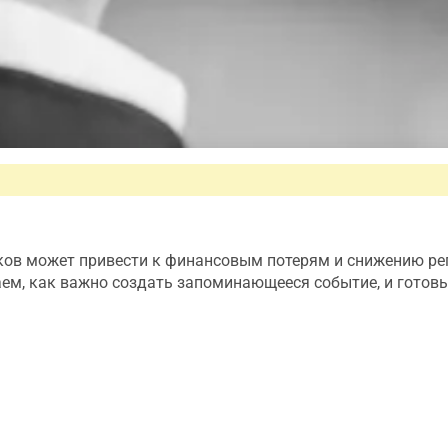
иков может привести к финансовым потерям и снижению ре
ем, как важно создать запоминающееся событие, и готов