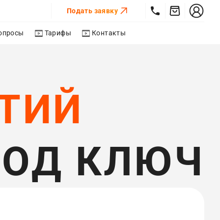
Подать заявку
опросы
Тарифы
Контакты
ТИЙ​
ПОД КЛЮЧ