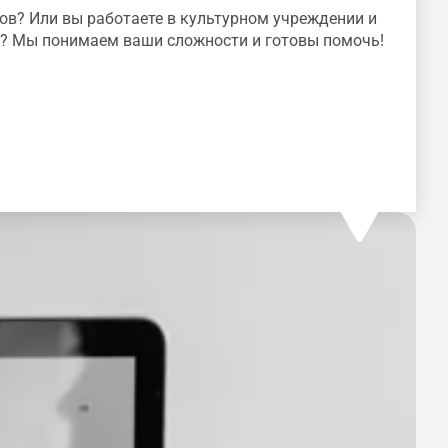
ов? Или вы работаете в культурном учреждении и
ов? Мы понимаем ваши сложности и готовы помочь!